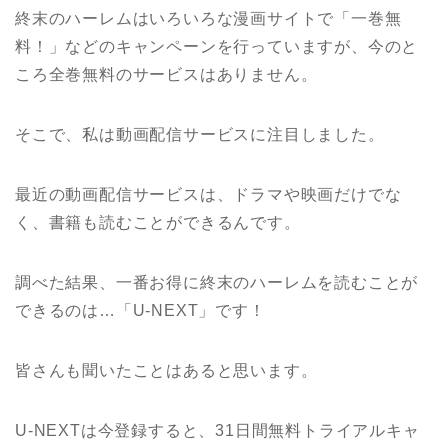
終末のハーレムはいろいろな漫画サイトで「一巻無
料！」などのキャンペーンを行っていますが、今のと
ころ全巻無料のサービスはありません。
そこで、私は動画配信サービスに注目しました。
最近の動画配信サービスは、ドラマや映画だけでな
く、書籍も読むことができるんです。
調べた結果、一番お得に終末のハーレムを読むことが
できるのは…「U-NEXT」です！
皆さんも聞いたことはあると思います。
U-NEXTは今登録すると、31日間無料トライアルキャ