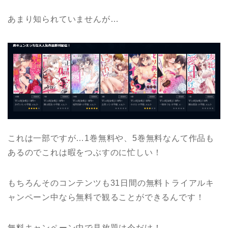
あまり知られていませんが…
これは一部ですが…1巻無料や、5巻無料なんて作品も
あるのでこれは暇をつぶすのに忙しい！
もちろんそのコンテンツも31日間の無料トライアルキ
ャンペーン中なら無料で観ることができるんです！
無料キャンペーン中で見放題は今だけ！