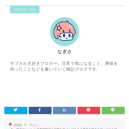
ABOUT ME
なぎさ
サブカル大好きブロガー。日常で気になること、興味を
持ったことなどを書いていく雑記ブログです。
HOME
アニメ