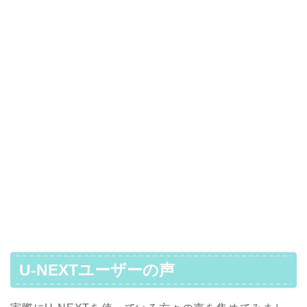
U-NEXTユーザーの声