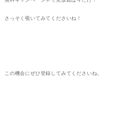
さっそく覗いてみてくださいね！
この機会にぜひ登録してみてくださいね。