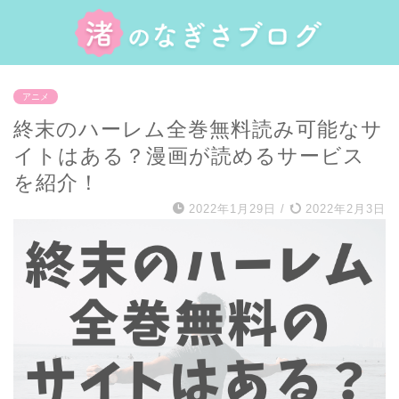
アニメ
終末のハーレム全巻無料読み可能なサ
イトはある？漫画が読めるサービス
を紹介！
2022年1月29日
/
2022年2月3日