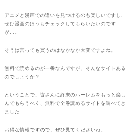
アニメと漫画での違いを見つけるのも楽しいですし、
ぜひ漫画のほうもチェックしてもらいたいのです
が…。
そうは言っても買うのはなかなか大変ですよね。
無料で読めるのが一番なんですが、そんなサイトある
のでしょうか？
ということで、皆さんに終末のハーレムをもっと楽し
んでもらうべく、無料で全巻読めるサイトを調べてき
ました！
お得な情報ですので、ぜひ見てくださいね。