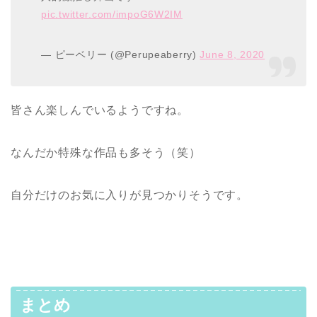
pic.twitter.com/impoG6W2IM
— ピーベリー (@Perupeaberry)
June 8, 2020
皆さん楽しんでいるようですね。
なんだか特殊な作品も多そう（笑）
自分だけのお気に入りが見つかりそうです。
まとめ