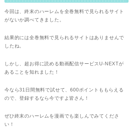
今回は、終末のハーレムを全巻無料で見られるサイト
がないか調べてきました。
結果的には全巻無料で見られるサイトはありませんで
したね。
しかし、超お得に読める動画配信サービスU-NEXTが
あることを知れました！
今なら31日間無料で試せて、600ポイントももらえる
ので、登録するなら今ですよ皆さん！
ぜひ終末のハーレムを漫画でも楽しんでみてくださ
い！