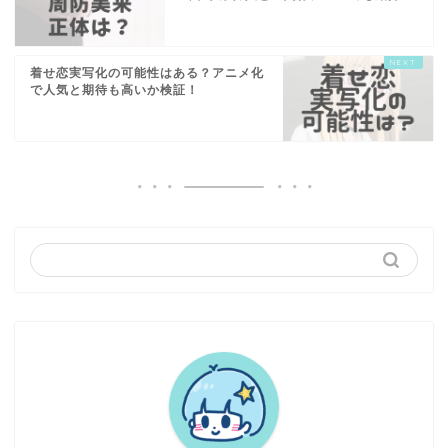
着せ恋実写化の可能性はある？アニメ化
で人気と期待も高いか検証！