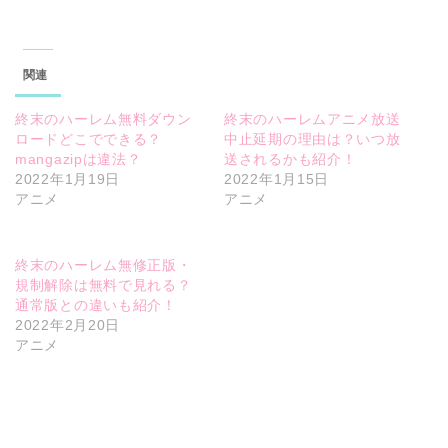
関連
終末のハーレム無料ダウン
終末のハーレムアニメ放送
ロードどこでできる？
中止延期の理由は？いつ放
mangazipは違法？
送されるかも紹介！
2022年1月19日
2022年1月15日
アニメ
アニメ
終末のハーレム無修正版・
規制解除は無料で見れる？
通常版との違いも紹介！
2022年2月20日
アニメ