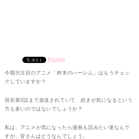
Pocket
今期大注目のアニメ「終末のハーレム」はもうチェッ
クしていますか？
現在第3話まで放送されていて、続きが気になるという
方も多いのではないでしょうか？
私は、アニメが気になったら漫画も読みたい派なんで
すが、皆さんはどうなんでしょう。