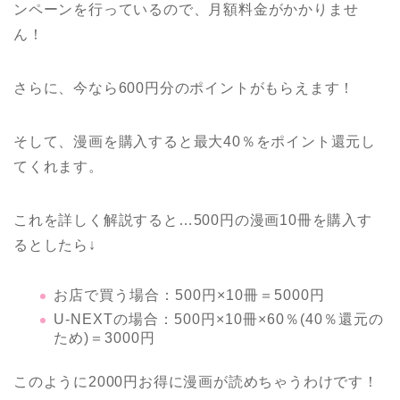
ンペーンを行っているので、月額料金がかかりませ
ん！
さらに、今なら600円分のポイントがもらえます！
そして、漫画を購入すると最大40％をポイント還元し
てくれます。
これを詳しく解説すると…500円の漫画10冊を購入す
るとしたら↓
お店で買う場合：500円×10冊＝5000円
U-NEXTの場合：500円×10冊×60％(40％還元の
ため)＝3000円
このように2000円お得に漫画が読めちゃうわけです！