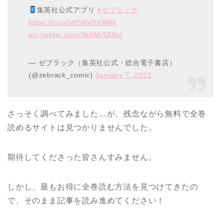
集英社公式アプリ
#ゼブラック
https://t.co/qHSKVHX8Mk
pic.twitter.com/BkhMrS69ol
— ゼブラック（集英社公式・総合電子書店）
(@zebrack_comic)
January 7, 2022
さっそく調べてみました…が、残念ながら無料で全巻
読めるサイトは見つかりませんでした。
期待してくださった皆さんすみません。
しかし、最もお得に全巻読む方法を見つけてきたの
で、そのまま記事を読み進めてください！