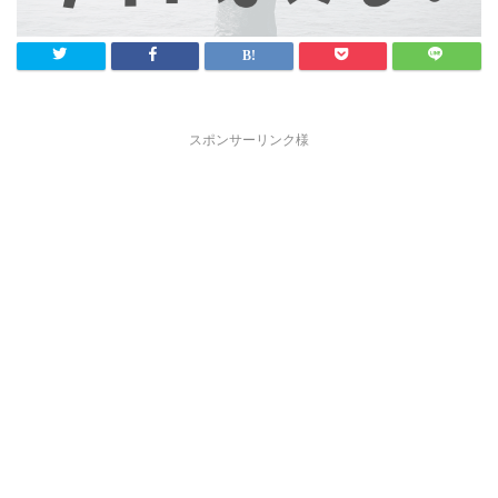
スポンサーリンク様