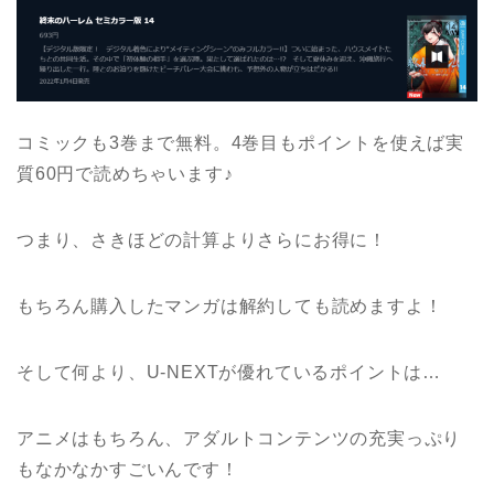
コミックも3巻まで無料。4巻目もポイントを使えば実
質60円で読めちゃいます♪
つまり、さきほどの計算よりさらにお得に！
もちろん購入したマンガは解約しても読めますよ！
そして何より、U-NEXTが優れているポイントは…
アニメはもちろん、アダルトコンテンツの充実っぷり
もなかなかすごいんです！