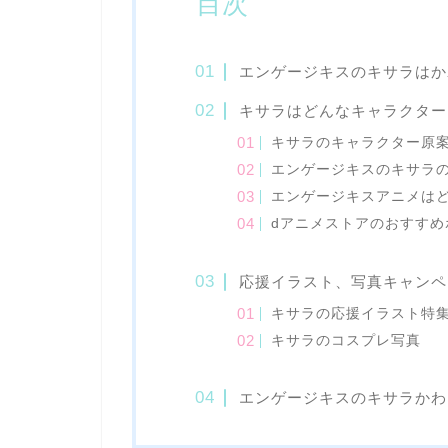
目次
エンゲージキスのキサラはか
キサラはどんなキャラクター
キサラのキャラクター原
エンゲージキスのキサラ
エンゲージキスアニメは
dアニメストアのおすすめ
応援イラスト、写真キャンペ
キサラの応援イラスト特
キサラのコスプレ写真
エンゲージキスのキサラかわ