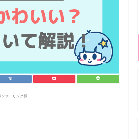
ポンサーリンク様