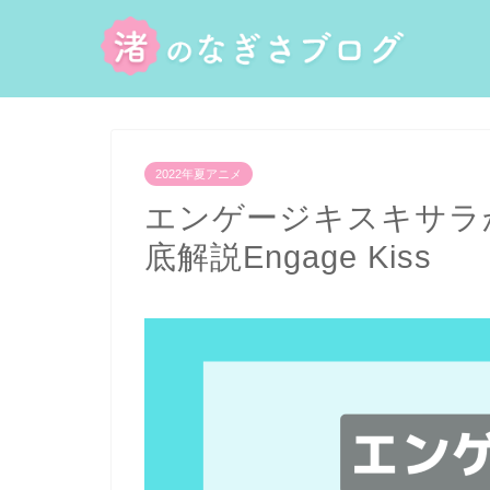
2022年夏アニメ
エンゲージキスキサラ
底解説Engage Kiss