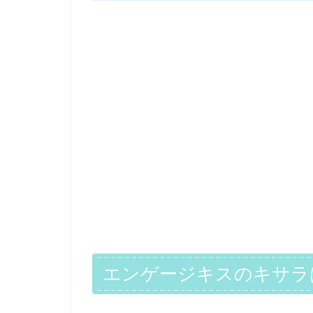
エンゲージキスのキサラ