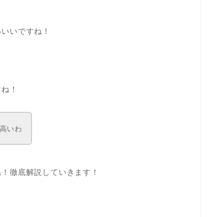
わいいですね！
すね！
高いわ
ね！徹底解説していきます！