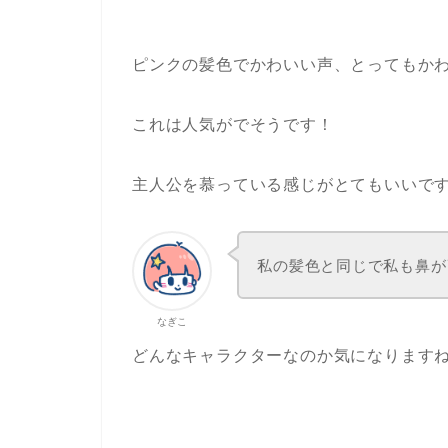
ピンクの髪色でかわいい声、とってもか
これは人気がでそうです！
主人公を慕っている感じがとてもいいで
私の髪色と同じで私も鼻が
なぎこ
どんなキャラクターなのか気になります