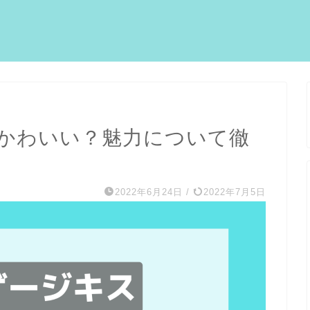
かわいい？魅力について徹
2022年6月24日
/
2022年7月5日