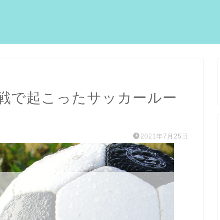
戦で起こったサッカールー
2021年7月25日