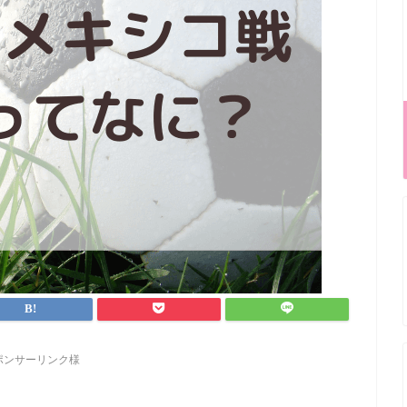
ポンサーリンク様