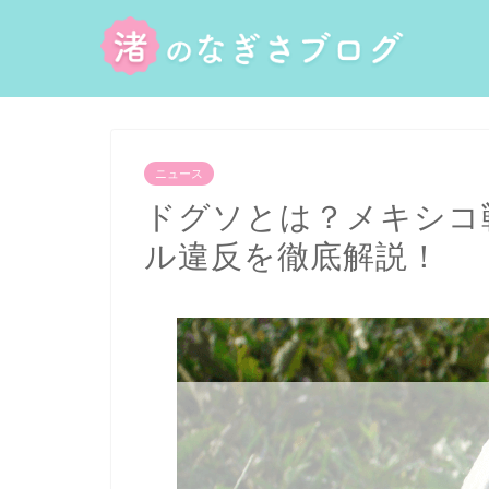
ニュース
ドグソとは？メキシコ
ル違反を徹底解説！