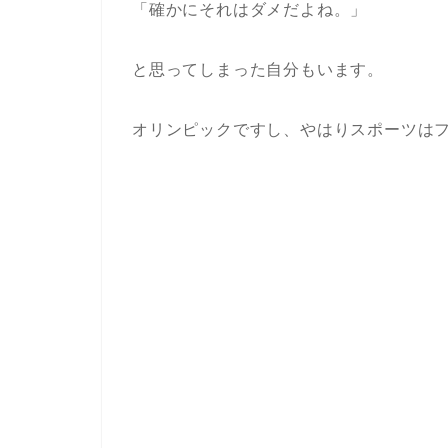
「確かにそれはダメだよね。」
と思ってしまった自分もいます。
オリンピックですし、やはりスポーツは