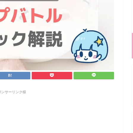
ポンサーリンク様