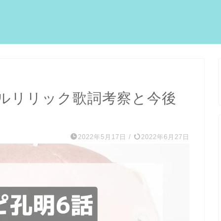
ルリリック歌詞考察と今後
2022年5月17日
/
2022年6月27日