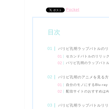
Pocket
目次
パリピ孔明ラップバトルのリ
セカンドバトルのリリッ
パリピ孔明のラップバト
パリピ孔明のアニメを見る方
自分のモノにするBlu-ray
配信サイトのおすすめはA
パリピ孔明ラップバトルリリ