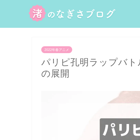
2022年春アニメ
パリピ孔明ラップバト
の展開