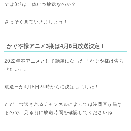
では3期は一体いつ放送なのか？
さっそく見ていきましょう！
かぐや様アニメ3期は4月8日放送決定！
2022年春アニメとして話題になった「かぐや様は告ら
せたい」。
放送日が4月8日24時からに決定しました！
ただ、放送されるチャンネルによっては時間帯が異な
るので、見る前に放送時間を確認してくださいね！