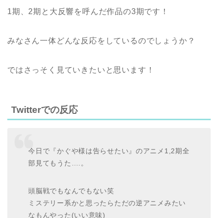
1期、2期と大反響を呼んだ作品の3期です！
みなさん一体どんな反応をしているのでしょうか？
ではさっそく見ていきたいと思います！
Twitterでの反応
今日で『かぐや様は告らせたい』のアニメ1,2期全
部見てもうた….。
頭脳戦でもなんでもない笑
ミステリー系かと思ったらただの逆アニメみたい
なもんやった(いい意味)