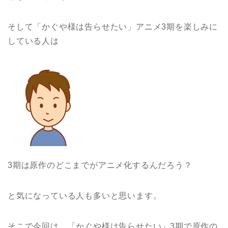
そして「かぐや様は告らせたい」アニメ3期を楽しみに
している人は
3期は原作のどこまでがアニメ化するんだろう？
と気になっている人も多いと思います。
そこで今回は、「かぐや様は告らせたい」3期で原作の