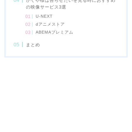
かぐや様は告らせたいを見る時におすすめ
の映像サービス3選
U-NEXT
dアニメストア
ABEMAプレミアム
まとめ