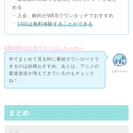
める
・入会、解約がWEBでワンタッチでおすすめ
・
14日は無料体験することができる
ABEMAの公式サイトはこちらから
外でまとめて見る時に番組ダウンロードで
きるのは結構おすすめ。あとは、アニメの
なぎさちゃん
最速放送が増えてきているのもチェック
ね！
まとめ