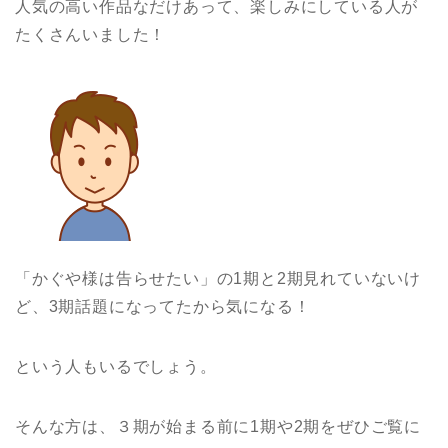
人気の高い作品なだけあって、楽しみにしている人が
たくさんいました！
「かぐや様は告らせたい」の1期と2期見れていないけ
ど、3期話題になってたから気になる！
という人もいるでしょう。
そんな方は、３期が始まる前に1期や2期をぜひご覧に