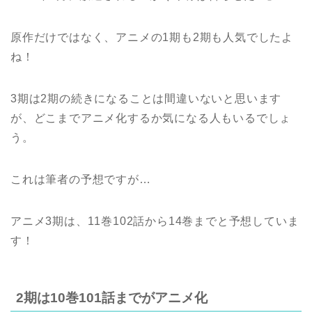
原作だけではなく、アニメの1期も2期も人気でしたよ
ね！
3期は2期の続きになることは間違いないと思います
が、どこまでアニメ化するか気になる人もいるでしょ
う。
これは筆者の予想ですが…
アニメ3期は、11巻102話から14巻までと予想していま
す！
2期は10巻101話までがアニメ化