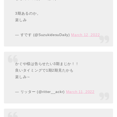
3期あるのか。
楽しみ
— すです (@SuzukidesuDaily)
March 12, 2022
かぐや様は告らせたい3期まじか！！
良いタイミングで1期2期見たかも
楽しみ～
— リッター (@ritter__ackr)
March 11, 2022