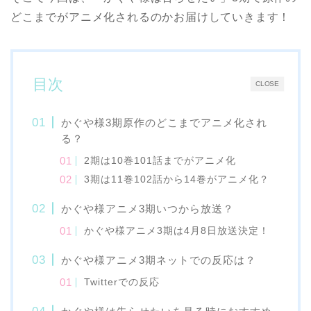
どこまでがアニメ化されるのかお届けしていきます！
目次
CLOSE
かぐや様3期原作のどこまでアニメ化され
る？
2期は10巻101話までがアニメ化
3期は11巻102話から14巻がアニメ化？
かぐや様アニメ3期いつから放送？
かぐや様アニメ3期は4月8日放送決定！
かぐや様アニメ3期ネットでの反応は？
Twitterでの反応