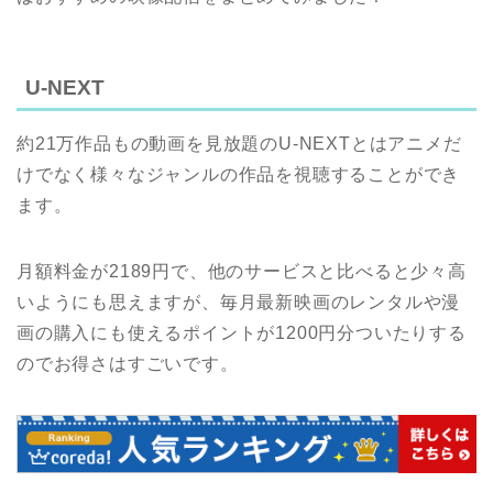
U-NEXT
約21万作品もの動画を見放題のU-NEXTとはアニメだ
けでなく様々なジャンルの作品を視聴することができ
ます。
月額料金が2189円で、他のサービスと比べると少々高
いようにも思えますが、毎月最新映画のレンタルや漫
画の購入にも使えるポイントが1200円分ついたりする
のでお得さはすごいです。