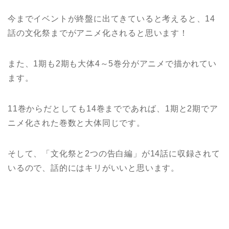
今までイベントが終盤に出てきていると考えると、14
話の文化祭までがアニメ化されると思います！
また、1期も2期も大体4～5巻分がアニメで描かれてい
ます。
11巻からだとしても14巻までであれば、1期と2期でア
ニメ化された巻数と大体同じです。
そして、「文化祭と2つの告白編」が14話に収録されて
いるので、話的にはキリがいいと思います。