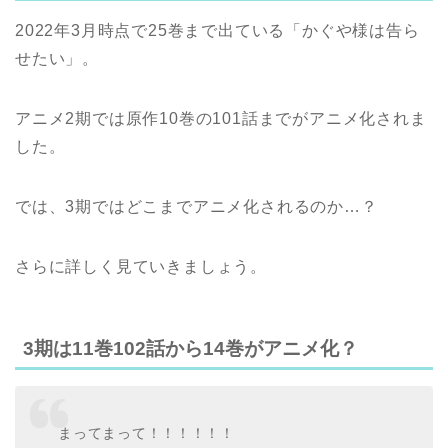
2022年3月時点で25巻まで出ている「かぐや様は告ら
せたい」。
アニメ2期では原作10巻の101話までがアニメ化されま
した。
では、3期ではどこまでアニメ化されるのか…？
さらに詳しく見ていきましょう。
3期は11巻102話から14巻がアニメ化？
まってまって！！！！！！