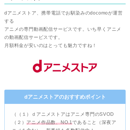
dアニメストア、携帯電話でお馴染みのdocomoが運営
する
アニメの専門動画配信サービスです。いち早くアニメ
の動画配信サービスです。
月額料金が安いのはとっても魅力ですね！
dアニメストアのおすすめポイント
（（１）ｄアニメストアはアニメ専門のSVOD
（２）
アニメ作品数、NO.1
であること（深夜ア