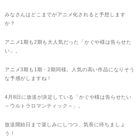
みなさんはどこまでがアニメ化されると予想します
か？
アニメ1期も2期も大人気だった「かぐや様は告らせた
い」。
アニメ3期も1期・2期同様。人気の高い作品になりそう
な予感がしますね！
4月8日に放送が決定している「かぐや様は告らせたい
～ウルトラロマンティック～」。
放送開始日まで楽しみにしつつ、気長に待ちましょ
う！