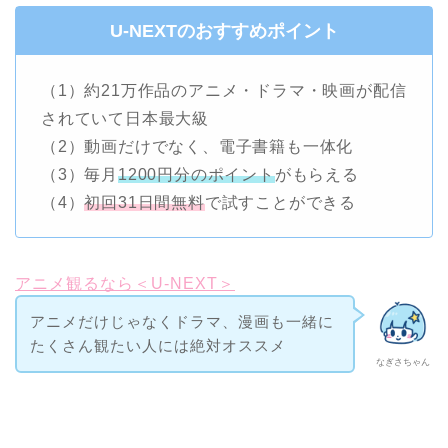
U-NEXTのおすすめポイント
（1）約21万作品のアニメ・ドラマ・映画が配信
されていて日本最大級
（2）動画だけでなく、電子書籍も一体化
（3）毎月
1200円分のポイント
がもらえる
（4）
初回31日間無料
で試すことができる
アニメ観るなら＜U-NEXT＞
アニメだけじゃなくドラマ、漫画も一緒に
たくさん観たい人には絶対オススメ
なぎさちゃん