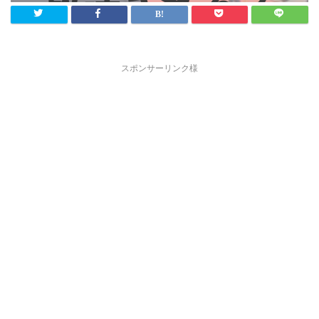
スポンサーリンク様