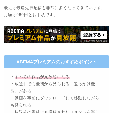
最近は最速先行配信も非常に多くなってきています。
月額は960円とお手頃です。
ABEMAプレミアムのおすすめポイント
・
すべての作品が見放題になる
・放送中でも最初から見られる「追っかけ機
能」がある
・動画を事前にダウンロードして移動しながら
も見られる
・放送後の番組でも投稿されたコメントを楽し