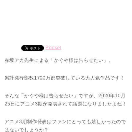
Pocket
赤坂アカ先生による「かぐや様は告らせたい」。
累計発行部数1700万部突破している大人気作品です！
そんな「かぐや様は告らせたい」ですが、2020年10月
25日にアニメ3期が発表されて話題になりましたよね！
アニメ3期制作発表はファンにとっても嬉しかったので
はないでしょうか？