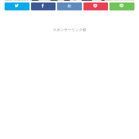
スポンサーリンク様