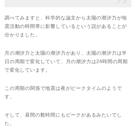
調べてみますと、科学的な論文から太陽の潮汐力が地
震活動の時間帯に影響しているという説があることが
分かりました。
月の潮汐力と太陽の潮汐力があり、太陽の潮汐力は半
日の周期で変化していて、月の潮汐力は24時間の周期
で変化しています。
この周期の関係で地震は夜がピークタイムのようで
す。
そして、昼間の数時間にもピークがあるみたいでし
た。