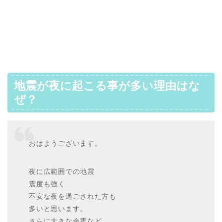
地震が夜に起こる事が多い理由はな
ぜ？
おはようございます。
夜に広範囲での地震
震度も強く
不安な夜を過ごされた方も
多いと思います。
さらに大きな余震など