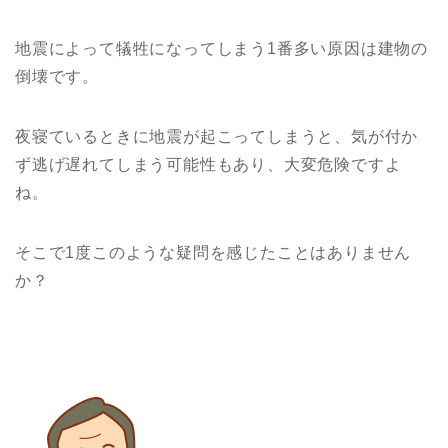
地震によって犠牲になってしまう1番多い原因は建物の
倒壊です。
夜寝ているときに地震が起こってしまうと、気が付か
ず逃げ遅れてしまう可能性もあり、大変危険ですよ
ね。
そこで1度このような疑問を感じたことはありません
か？