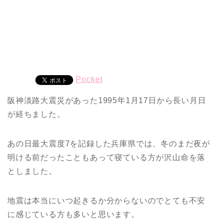
Pocket
阪神淡路大震災があった1995年1月17日から長い月日
が経ちました。
あの日最大震度7を記録した兵庫県では、冬のまだ夜が
明ける前だったこともあって寝ている方が沢山命を落
としました。
地震は本当にいつ起きるか分からないのでとても不安
に感じている方も多いと思います。