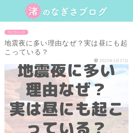
ライフハック
地震夜に多い理由なぜ？実は昼にも起
こっている？
2022年3月27日