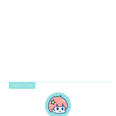
ABOUT ME