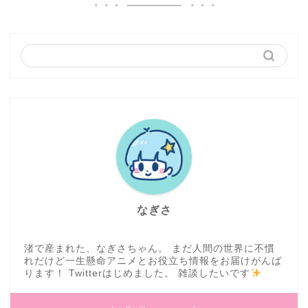
なぎさ
渚で産まれた、なぎさちゃん。 まだ人間の世界に不慣
れだけど一生懸命アニメとお役立ち情報をお届けがんば
ります！ Twitterはじめました。 雑談したいです