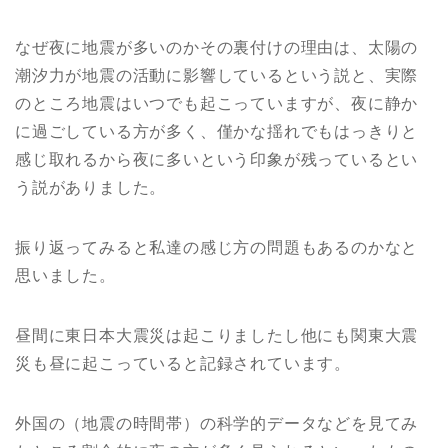
なぜ夜に地震が多いのかその裏付けの理由は、太陽の
潮汐力が地震の活動に影響しているという説と、実際
のところ地震はいつでも起こっていますが、夜に静か
に過ごしている方が多く、僅かな揺れでもはっきりと
感じ取れるから夜に多いという印象が残っているとい
う説がありました。
振り返ってみると私達の感じ方の問題もあるのかなと
思いました。
昼間に東日本大震災は起こりましたし他にも関東大震
災も昼に起こっていると記録されています。
外国の（地震の時間帯）の科学的データなどを見てみ