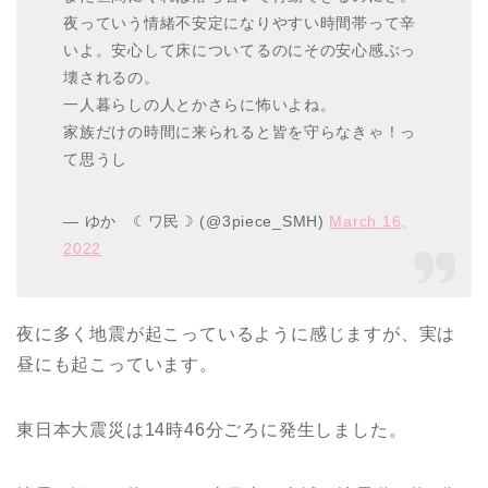
夜っていう情緒不安定になりやすい時間帯って辛
いよ。安心して床についてるのにその安心感ぶっ
壊されるの。
一人暮らしの人とかさらに怖いよね。
家族だけの時間に来られると皆を守らなきゃ！っ
て思うし
— ゆか ☾ワ民☽ (@3piece_SMH)
March 16,
2022
夜に多く地震が起こっているように感じますが、実は
昼にも起こっています。
東日本大震災は14時46分ごろに発生しました。