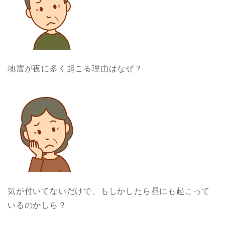
地震が夜に多く起こる理由はなぜ？
気が付いてないだけで、もしかしたら昼にも起こって
いるのかしら？