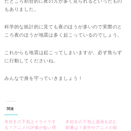
たところ割合的に夜の方が多く見られるといったもの
もありました。
科学的な統計的に見ても夜のほうが多いので実際のと
ころ夜のほうが地震は多く起こっているのでしょう。
これからも地震は起こってしまいますが、必ず焦らず
に行動してくださいね。
みんなで身を守っていきましょう！
関連
本好きの下剋上イライラす
本好きの下剋上漫画を読む
る？アニメの評価が低い理
順番は？原作やアニメの順