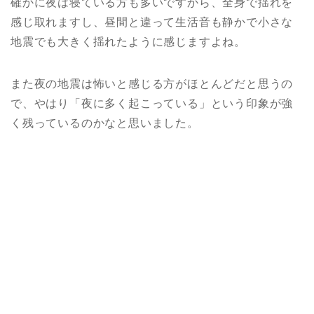
確かに夜は寝ている方も多いですから、全身で揺れを
感じ取れますし、昼間と違って生活音も静かで小さな
地震でも大きく揺れたように感じますよね。
また夜の地震は怖いと感じる方がほとんどだと思うの
で、やはり「夜に多く起こっている」という印象が強
く残っているのかなと思いました。