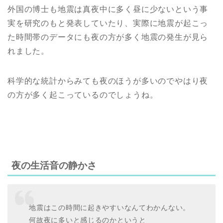
外国の博士も地震は真夜中に多く昼に少ないという事
実を研究のもと発表していたり、実際に地震が起こっ
た時間帯のデータにも夜の方が多く地震の発生が見ら
れました。
科学的な統計からみても夜のほうが多いのでやはり夜
の方が多く起こっているのでしょうね。
夜の生活音の静かさ
地震はこの時間に起きやすいなんてわかんない。
何故夜に多いと感じるのかというと