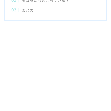
実は昼にも起こっている？
まとめ