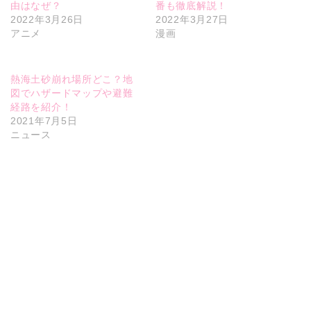
由はなぜ？
番も徹底解説！
2022年3月26日
2022年3月27日
アニメ
漫画
熱海土砂崩れ場所どこ？地
図でハザードマップや避難
経路を紹介！
2021年7月5日
ニュース