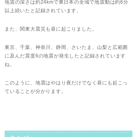
地震の深さは約24kmで東日本の全域で地震動は約6分
以上続いたと記録されています。
また、関東大震災も昼に起こりました。
東京、千葉、神奈川、静岡、さいたま、山梨と広範囲
に及んだ震度6の地震が発生したと記録されています
ね。
このように、地震はやはり夜だけでなく昼にも起こっ
ていることが分かります。