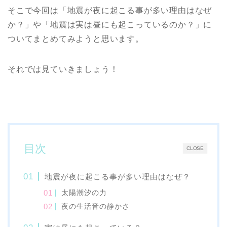
そこで今回は「地震が夜に起こる事が多い理由はなぜ
か？」や「地震は実は昼にも起こっているのか？」に
ついてまとめてみようと思います。
それでは見ていきましょう！
目次
CLOSE
地震が夜に起こる事が多い理由はなぜ？
太陽潮汐の力
夜の生活音の静かさ