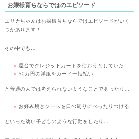
お嬢様育ちならではのエピソード
エリカちゃんはお嬢様育ちならではエピソードがいく
つかあります！
その中でも…
屋台でクレジットカードを使おうとしていた
50万円の洋服をカード一括払い
と普通の人では考えられないようなことであったり…
お好み焼きソースを口の周りにべったりつける
といった幼い子どものような行動をしたり…