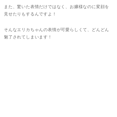
また、驚いた表情だけではなく、お嬢様なのに変顔を
見せたりもするんですよ！
そんなエリカちゃんの表情が可愛らしくて、どんどん
魅了されてしまいます！