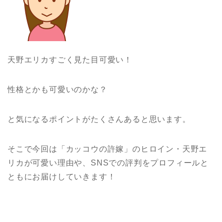
天野エリカすごく見た目可愛い！
性格とかも可愛いのかな？
と気になるポイントがたくさんあると思います。
そこで今回は「カッコウの許嫁」のヒロイン・天野エ
リカが可愛い理由や、SNSでの評判をプロフィールと
ともにお届けしていきます！