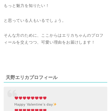
もっと魅力を知りたい！
と思っている人もいるでしょう。
そんな方のために、ここからはエリカちゃんのプロフ
ィールを交えつつ、可愛い理由をお届けします！
天野エリカプロフィール
Happy Valentine’s day