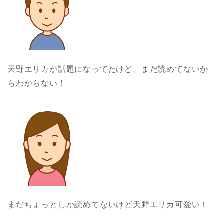
天野エリカが話題になってたけど、まだ読めてないか
らわからない！
まだちょっとしか読めてないけど天野エリカ可愛い！