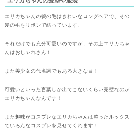
エリカちゃんの髪型や服装
エリカちゃんの髪の毛はきれいなロングヘアで、その
髪の毛をリボンで結っています。
それだけでも充分可愛いのですが、その上エリカちゃ
んはおしゃれさん！
また美少女の代名詞でもある大きな目！
可愛いといった言葉しか出てこないくらい完璧なのが
エリカちゃんなんです！
また趣味がコスプレなエリカちゃんは整ったルックス
でいろんなコスプレを見せてくれます！