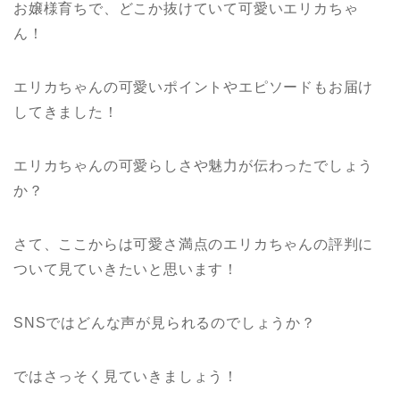
お嬢様育ちで、どこか抜けていて可愛いエリカちゃ
ん！
エリカちゃんの可愛いポイントやエピソードもお届け
してきました！
エリカちゃんの可愛らしさや魅力が伝わったでしょう
か？
さて、ここからは可愛さ満点のエリカちゃんの評判に
ついて見ていきたいと思います！
SNSではどんな声が見られるのでしょうか？
ではさっそく見ていきましょう！