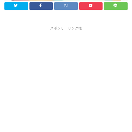
スポンサーリンク様