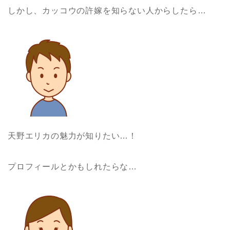
しかし、カッコウの許嫁を知らない人からしたら…
天野エリカの魅力が知りたい…！
プロフィールとかもしれたらな…