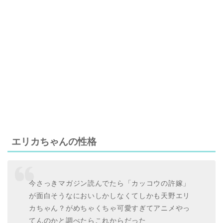
エリカちゃんの性格
今さっきマガジン読んでたら「カッコウの許嫁」
が面白そうなにおいしかしなくてしかも天野エリ
カちゃん？がめちゃくちゃ可愛すぎてアニメやっ
てんのかと調べたらこれからだった