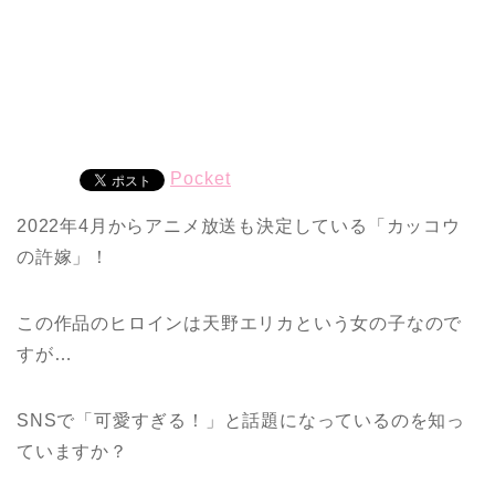
Pocket
2022年4月からアニメ放送も決定している「カッコウ
の許嫁」！
この作品のヒロインは天野エリカという女の子なので
すが…
SNSで「可愛すぎる！」と話題になっているのを知っ
ていますか？