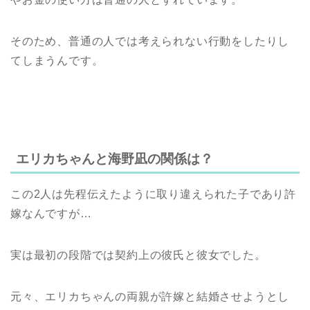
そのため、普通の人では考えられない行動をしたりし
てしまうんです。
エリカちゃんと海野凪の関係は？
この2人は先程伝えたように取り違えられた子であり許
嫁なんですが…
実は最初の段階では契約上の彼氏と彼女でした。
元々、エリカちゃんの両親が許嫁と結婚させようとし