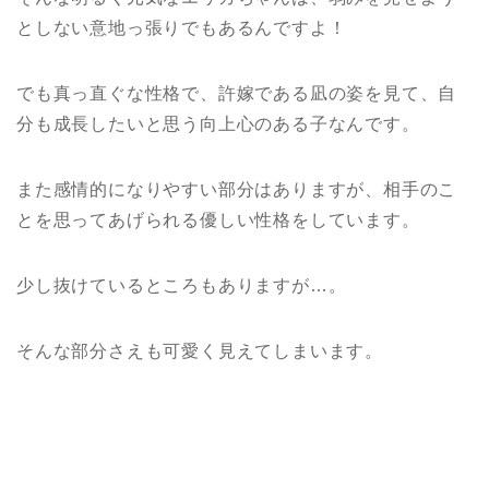
としない意地っ張りでもあるんですよ！
でも真っ直ぐな性格で、許嫁である凪の姿を見て、自
分も成長したいと思う向上心のある子なんです。
また感情的になりやすい部分はありますが、相手のこ
とを思ってあげられる優しい性格をしています。
少し抜けているところもありますが…。
そんな部分さえも可愛く見えてしまいます。