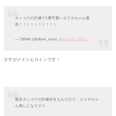
カッコウの許嫁で1番可愛いエリカちゃん最
高！！！！！！！！！！
— DBNK (@dbnk_rock)
March 22, 2022
さすがメインヒロインです！
最近カッコウの許嫁好きなんだけど、エリカちゃ
ん推しになりそう