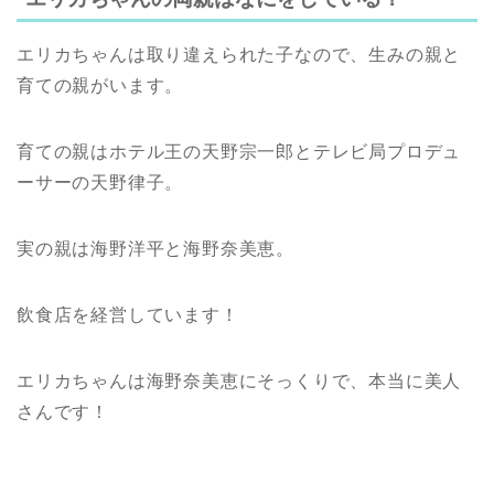
エリカちゃんは取り違えられた子なので、生みの親と
育ての親がいます。
育ての親はホテル王の天野宗一郎とテレビ局プロデュ
ーサーの天野律子。
実の親は海野洋平と海野奈美恵。
飲食店を経営しています！
エリカちゃんは海野奈美恵にそっくりで、本当に美人
さんです！