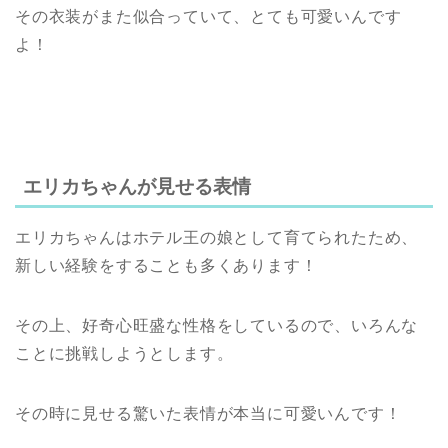
その衣装がまた似合っていて、とても可愛いんです
よ！
エリカちゃんが見せる表情
エリカちゃんはホテル王の娘として育てられたため、
新しい経験をすることも多くあります！
その上、好奇心旺盛な性格をしているので、いろんな
ことに挑戦しようとします。
その時に見せる驚いた表情が本当に可愛いんです！