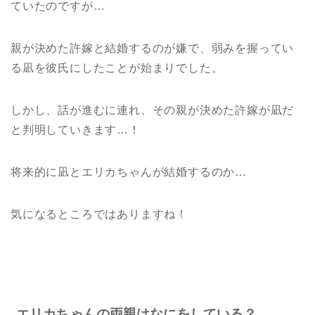
ていたのですが…
親が決めた許嫁と結婚するのが嫌で、弱みを握ってい
る凪を彼氏にしたことが始まりでした。
しかし、話が進むに連れ、その親が決めた許嫁が凪だ
と判明していきます…！
将来的に凪とエリカちゃんが結婚するのか…
気になるところではありますね！
エリカちゃんの両親はなにをしている？