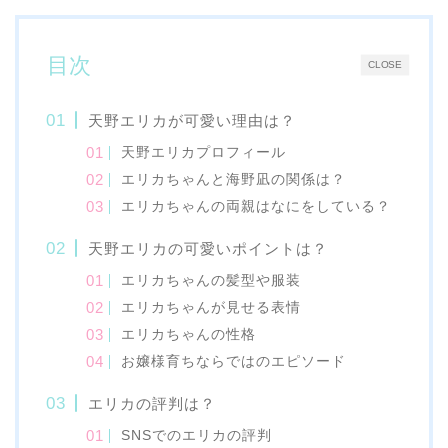
目次
CLOSE
天野エリカが可愛い理由は？
天野エリカプロフィール
エリカちゃんと海野凪の関係は？
エリカちゃんの両親はなにをしている？
天野エリカの可愛いポイントは？
エリカちゃんの髪型や服装
エリカちゃんが見せる表情
エリカちゃんの性格
お嬢様育ちならではのエピソード
エリカの評判は？
SNSでのエリカの評判