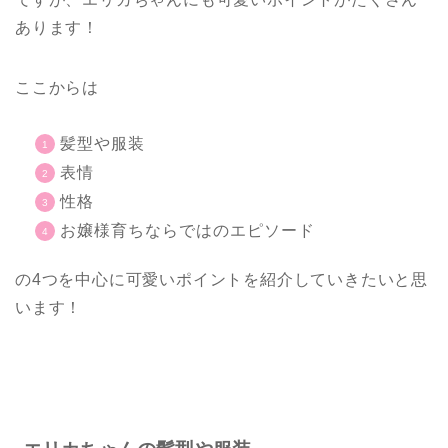
あります！
ここからは
髪型や服装
表情
性格
お嬢様育ちならではのエピソード
の4つを中心に可愛いポイントを紹介していきたいと思
います！