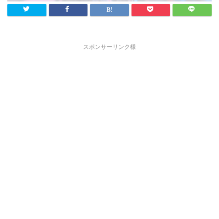
スポンサーリンク様