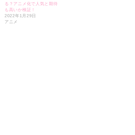
る？アニメ化で人気と期待
も高いか検証！
2022年1月29日
アニメ