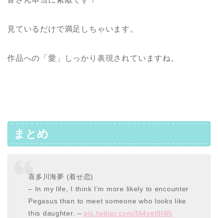
見ているだけで満足しちゃいます。
作品への「愛」しっかり表現されていますね。
まとめ
喜多川海夢 (着せ恋)
– In my life, I think I’m more likely to encounter
Pegasus than to meet someone who looks like
this daughter. –
pic.twitter.com/fA4yet9l4N