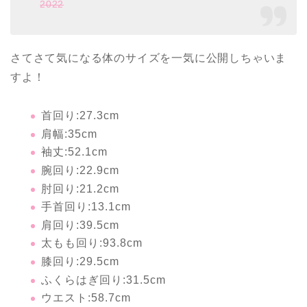
2022
さてさて気になる体のサイズを一気に公開しちゃいま
すよ！
首回り:27.3cm
肩幅:35cm
袖丈:52.1cm
腕回り:22.9cm
肘回り:21.2cm
手首回り:13.1cm
肩回り:39.5cm
太もも回り:93.8cm
膝回り:29.5cm
ふくらはぎ回り:31.5cm
ウエスト:58.7cm