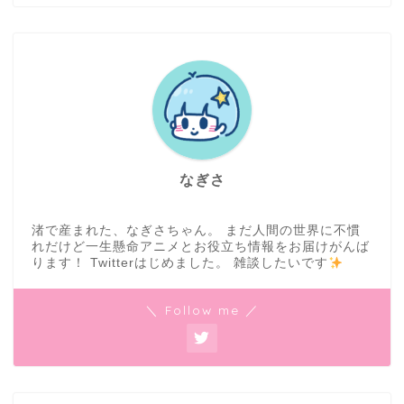
なぎさ
渚で産まれた、なぎさちゃん。 まだ人間の世界に不慣
れだけど一生懸命アニメとお役立ち情報をお届けがんば
ります！ Twitterはじめました。 雑談したいです
＼ Follow me ／