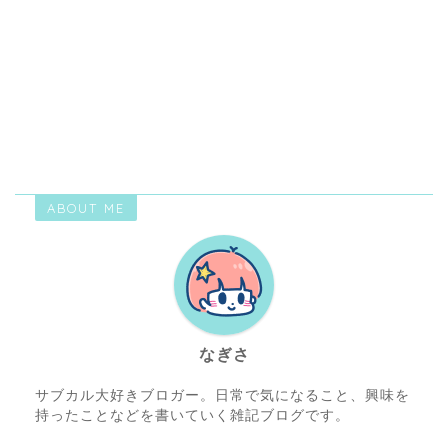
ABOUT ME
なぎさ
サブカル大好きブロガー。日常で気になること、興味を
持ったことなどを書いていく雑記ブログです。