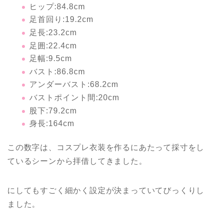
ヒップ:84.8cm
足首回り:19.2cm
足長:23.2cm
足囲:22.4cm
足幅:9.5cm
バスト:86.8cm
アンダーバスト:68.2cm
バストポイント間:20cm
股下:79.2cm
身長:164cm
この数字は、コスプレ衣装を作るにあたって採寸をし
ているシーンから拝借してきました。
にしてもすごく細かく設定が決まっていてびっくりし
ました。