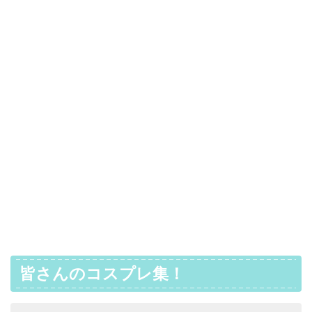
皆さんのコスプレ集！