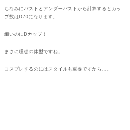
ちなみにバストとアンダーバストから計算するとカッ
プ数はD70になります。
細いのにDカップ！
まさに理想の体型ですね。
コスプレするのにはスタイルも重要ですから…。