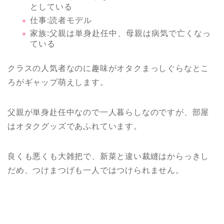
としている
仕事:読者モデル
家族:父親は単身赴任中、母親は病気で亡くなっ
ている
クラスの人気者なのに趣味がオタクまっしぐらなとこ
ろがギャップ萌えします。
父親が単身赴任中なので一人暮らしなのですが、部屋
はオタクグッズであふれています。
良くも悪くも大雑把で、新菜と違い裁縫はからっきし
だめ、つけまつげも一人ではつけられません。