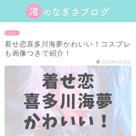
アニメ
着せ恋喜多川海夢かわいい！コスプレ
も画像つきで紹介！
2022年1月19日