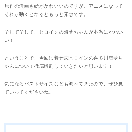
原作の漫画も絵がかわいいのですが、アニメになって
それが動くとなるともっと素敵です。
そしてそして、ヒロインの海夢ちゃんが本当にかわい
い！
ということで、今回は着せ恋ヒロインの喜多川海夢ち
ゃんについて徹底解剖していきたいと思います！
気になるバストサイズなども調べてきたので、ぜひ見
ていってくださいね。