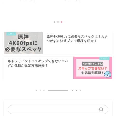
原神4K60fpsに必要なスペックは？カク
つかずに快適プレイ環境を紹介！
ネトフリイントロスキップできない？バ
グか仕様か設定方法紹介！