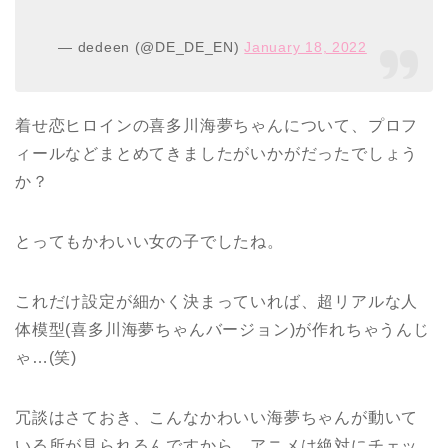
— dedeen (@DE_DE_EN)
January 18, 2022
着せ恋ヒロインの喜多川海夢ちゃんについて、プロフ
ィールなどまとめてきましたがいかがだったでしょう
か？
とってもかわいい女の子でしたね。
これだけ設定が細かく決まっていれば、超リアルな人
体模型(喜多川海夢ちゃんバージョン)が作れちゃうんじ
ゃ…(笑)
冗談はさておき、こんなかわいい海夢ちゃんが動いて
いる所が見られるんですから、アニメは絶対にチェッ