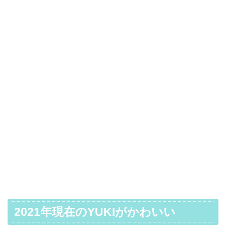
2021年現在のYUKIがかわいい