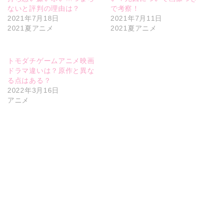
ないと評判の理由は？
で考察！
2021年7月18日
2021年7月11日
2021夏アニメ
2021夏アニメ
トモダチゲームアニメ映画
ドラマ違いは？原作と異な
る点はある？
2022年3月16日
アニメ