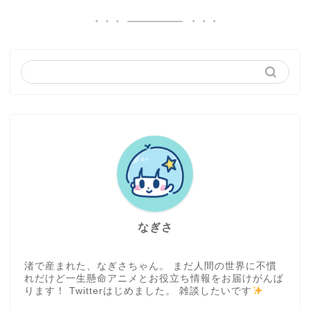
なぎさ
渚で産まれた、なぎさちゃん。 まだ人間の世界に不慣
れだけど一生懸命アニメとお役立ち情報をお届けがんば
ります！ Twitterはじめました。 雑談したいです