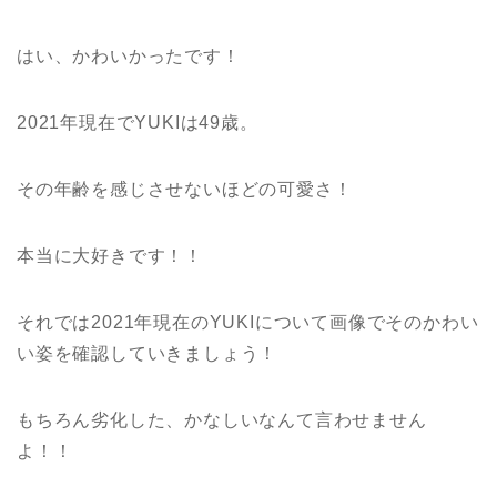
はい、かわいかったです！
2021年現在でYUKIは49歳。
その年齢を感じさせないほどの可愛さ！
本当に大好きです！！
それでは2021年現在のYUKIについて画像でそのかわい
い姿を確認していきましょう！
もちろん劣化した、かなしいなんて言わせません
よ！！