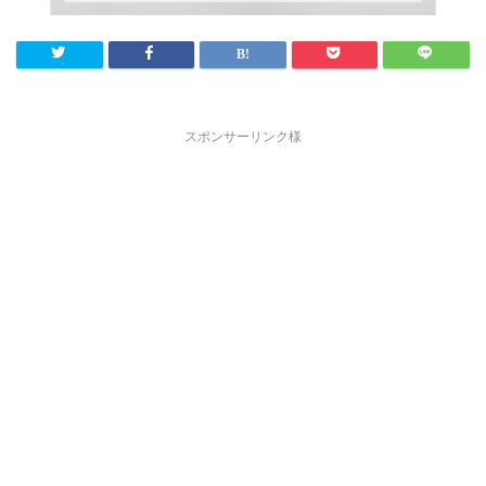
スポンサーリンク様