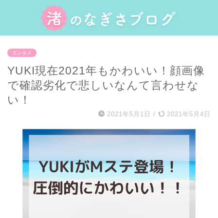
エンタメ
YUKI現在2021年もかわいい！顔画像
で確認劣化で悲しいなんて言わせな
い！
2021年5月1日
/
2021年5月4日