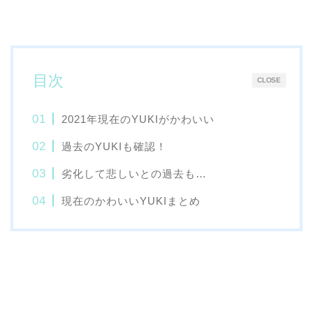
目次
CLOSE
2021年現在のYUKIがかわいい
過去のYUKIも確認！
劣化して悲しいとの過去も…
現在のかわいいYUKIまとめ