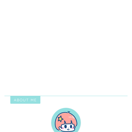
ABOUT ME