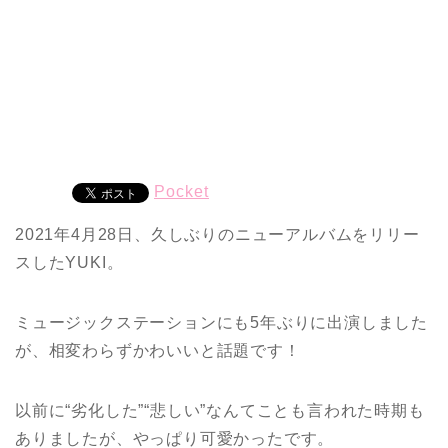
Pocket
2021年4月28日、久しぶりのニューアルバムをリリー
スしたYUKI。
ミュージックステーションにも5年ぶりに出演しました
が、相変わらずかわいいと話題です！
以前に“劣化した”“悲しい”なんてことも言われた時期も
ありましたが、やっぱり可愛かったです。