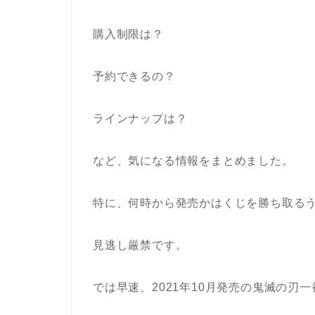
購入制限は？
予約できるの？
ラインナップは？
など、気になる情報をまとめました。
特に、何時から発売かはくじを勝ち取る
見逃し厳禁です。
では早速、2021年10月発売の鬼滅の刃