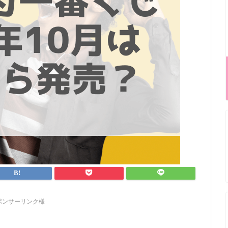
ポンサーリンク様