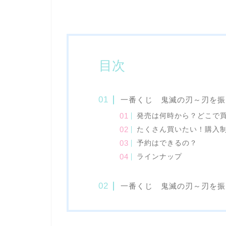
目次
一番くじ 鬼滅の刃～刃を振
発売は何時から？どこで
たくさん買いたい！購入
予約はできるの？
ラインナップ
一番くじ 鬼滅の刃～刃を振