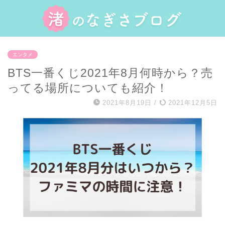
エンタメ
BTS一番くじ2021年8月何時から？売
ってる場所についても紹介！
2021年8月19日
/
2021年12月5日