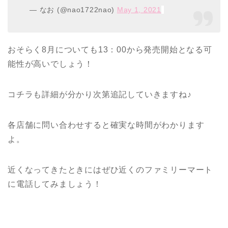
— なお (@nao1722nao)
May 1, 2021
おそらく8月についても13：00から発売開始となる可
能性が高いでしょう！
コチラも詳細が分かり次第追記していきますね♪
各店舗に問い合わせすると確実な時間がわかります
よ。
近くなってきたときにはぜひ近くのファミリーマート
に電話してみましょう！