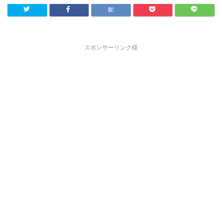
スポンサーリンク様