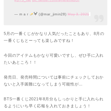
— m a r
(@mar_jimin28)
May 3, 2021
5月の一番くじがかなり人気だったこともあり、8月の
一番くじもとーっても楽しみですね！
今回のアイテムもかなり可愛いですし、ぜひ手に入れ
たいあところ！！
発売日、発売時間については事前にチェックしておか
ないと入手困難になってしまう可能性が…
BTS一番くじ2021年8月分もしっかりと手に入れられ
るようにいち早く応報を入れておきましょう！