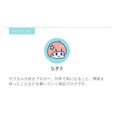
ABOUT ME
なぎさ
サブカル大好きブロガー。日常で気になること、興味を
持ったことなどを書いていく雑記ブログです。