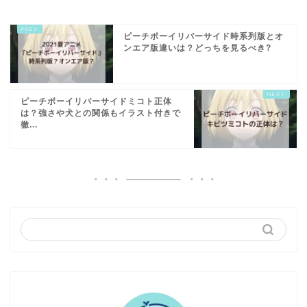
ピーチボーイリバーサイド時系列版とオ
ンエア版違いは？どっちを見るべき?
ピーチボーイリバーサイドミコト正体
は？強さや犬との関係もイラスト付きで
徹...