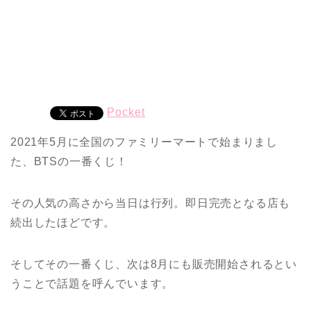
Pocket
2021年5月に全国のファミリーマートで始まりまし
た、BTSの一番くじ！
その人気の高さから当日は行列。即日完売となる店も
続出したほどです。
そしてその一番くじ、次は8月にも販売開始されるとい
うことで話題を呼んでいます。