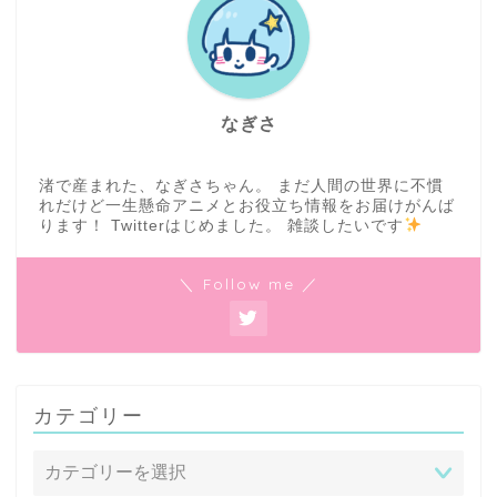
なぎさ
渚で産まれた、なぎさちゃん。 まだ人間の世界に不慣
れだけど一生懸命アニメとお役立ち情報をお届けがんば
ります！ Twitterはじめました。 雑談したいです
＼ Follow me ／
カテゴリー