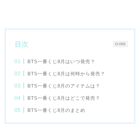
目次
CLOSE
BTS一番くじ8月はいつ発売？
BTS一番くじ8月は何時から発売？
BTS一番くじ8月のアイテムは？
BTS一番くじ8月はどこで発売？
BTS一番くじ8月のまとめ