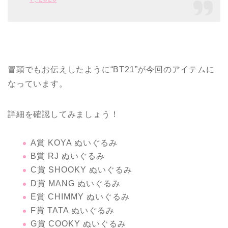
冒頭でもお伝えしたように“BT21”が今回のアイテムに
なっています。
詳細を確認してみましょう！
A賞 KOYA ぬいぐるみ
B賞 RJ ぬいぐるみ
C賞 SHOOKY ぬいぐるみ
D賞 MANG ぬいぐるみ
E賞 CHIMMY ぬいぐるみ
F賞 TATA ぬいぐるみ
G賞 COOKY ぬいぐるみ