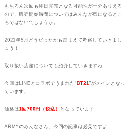
もちろん次回も即日完売となる可能性が十分ありえる
ので、販売開始時間についてはみんなが気になるとこ
ろではないでしょうか。
2021年5月どうだったかも踏まえて考察していきまし
ょう！
取り扱い店舗についても紹介していきますね！
今回はLINEとコラボでうまれた“
BT21
”がメインとなっ
ています。
価格は
1回700円（税込）
となっています。
ARMYのみんなさん、今回の記事は必見ですよ！