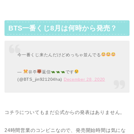
BTS一番くじ8月は何時から発売？
今一番くじ来たんだけどめっちゃ並んでる
—
유주
返信
です
(@BTS_jin921204ha)
December 28, 2020
コチラについてもまだ公式からの発表はありません。
24時間営業のコンビニなので、発売開始時間は気にな