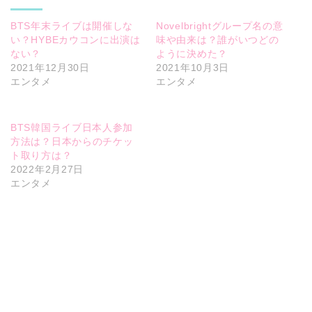
BTS年末ライブは開催しな
Novelbrightグループ名の意
い？HYBEカウコンに出演は
味や由来は？誰がいつどの
ない？
ように決めた？
2021年12月30日
2021年10月3日
エンタメ
エンタメ
BTS韓国ライブ日本人参加
方法は？日本からのチケッ
ト取り方は？
2022年2月27日
エンタメ