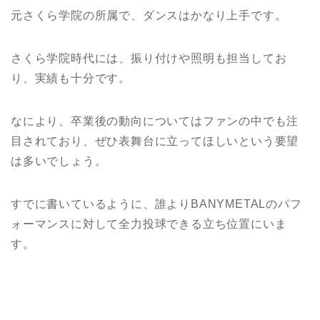
元さくら学院の所属で、ダンスはかなり上手です。
さくら学院時代には、振り付けや照明も担当してお
り、実績も十分です。
なにより、卒業後の動向についてはファンの中でも注
目されており、ぜひ表舞台に立ってほしいという要望
は多いでしょう。
すでに書いているように、誰よりBANYMETALのパフ
ォーマンスに対して全力投球できる立ち位置にいま
す。