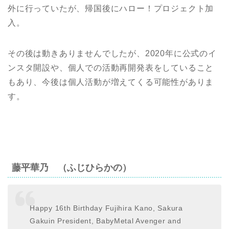
外に行っていたが、帰国後にハロー！プロジェクト加
入。
その後は動きありませんでしたが、2020年に公式のイ
ンスタ開設や、個人での活動再開発表をしていること
もあり、今後は個人活動が増えてくる可能性がありま
す。
藤平華乃 （ふじひらかの）
Happy 16th Birthday Fujihira Kano, Sakura
Gakuin President, BabyMetal Avenger and