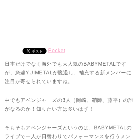
Pocket
日本だけでなく海外でも大人気のBABYMETALです
が、急遽YUIMETALが脱退し、補充する新メンバーに
注目が寄せられていますね。
中でもアベンジャーズの3人（岡崎、鞘師、藤平）の誰
がなるのか！知りたい方は多いはず！
そもそもアベンジャーズというのは、BABYMETALの
ライブで一人が日替わりでパフォーマンスを行うメン