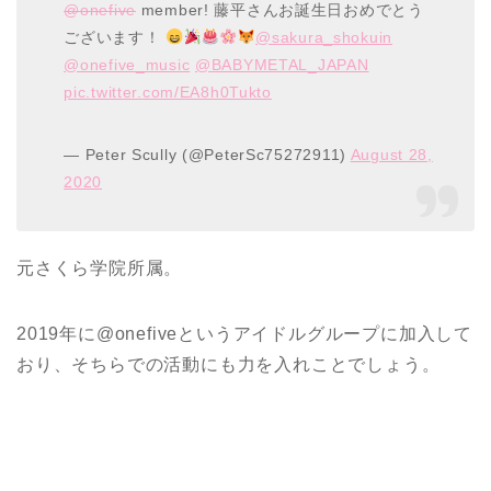
@onefive
member! 藤平さんお誕生日おめでとう
ございます！
@sakura_shokuin
@onefive_music
@BABYMETAL_JAPAN
pic.twitter.com/EA8h0Tukto
— Peter Scully (@PeterSc75272911)
August 28,
2020
元さくら学院所属。
2019年に@onefiveというアイドルグループに加入して
おり、そちらでの活動にも力を入れことでしょう。