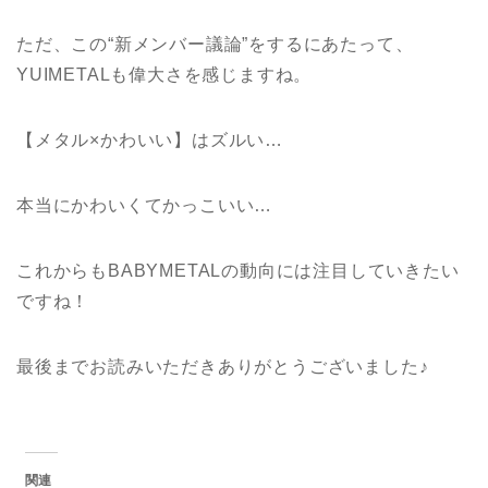
ただ、この“新メンバー議論”をするにあたって、
YUIMETALも偉大さを感じますね。
【メタル×かわいい】はズルい…
本当にかわいくてかっこいい…
これからもBABYMETALの動向には注目していきたい
ですね！
最後までお読みいただきありがとうございました♪
関連