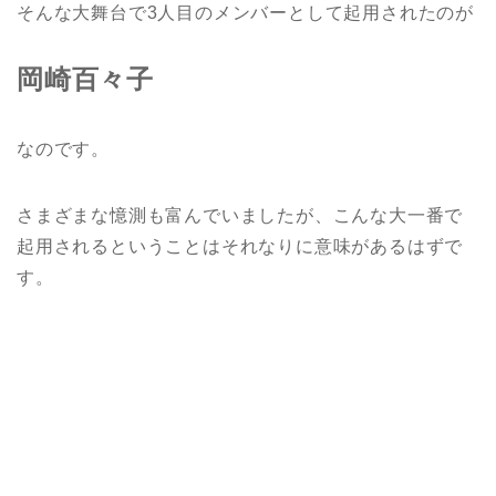
そんな大舞台で3人目のメンバーとして起用されたのが
岡崎百々子
なのです。
さまざまな憶測も富んでいましたが、こんな大一番で
起用されるということはそれなりに意味があるはずで
す。