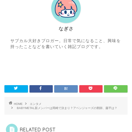
なぎさ
サブカル大好きブロガー。日常で気になること、興味を
持ったことなどを書いていく雑記ブログです。
HOME
エンタメ
BABYMETAL新メンバーは岡崎で決まり？アベンジャーズの鞘師、藤平は？
RELATED POST