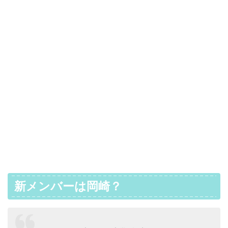
新メンバーは岡崎？