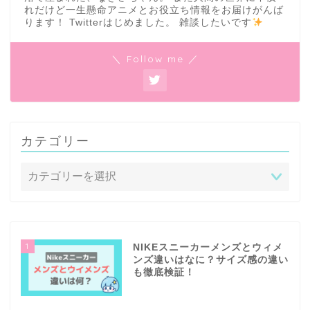
れだけど一生懸命アニメとお役立ち情報をお届けがんば
ります！ Twitterはじめました。 雑談したいです
＼ Follow me ／
カテゴリー
1
NIKEスニーカーメンズとウィメ
ンズ違いはなに？サイズ感の違い
も徹底検証！