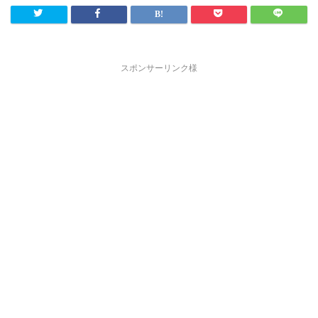
スポンサーリンク様