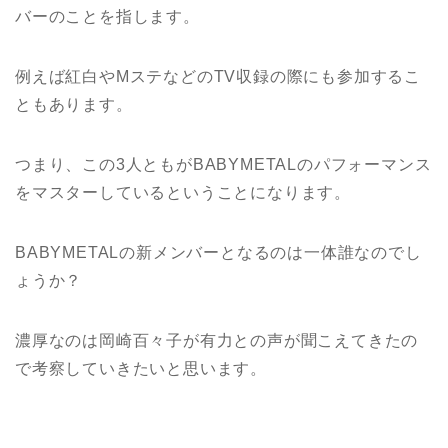
バーのことを指します。
例えば紅白やMステなどのTV収録の際にも参加するこ
ともあります。
つまり、この3人ともがBABYMETALのパフォーマンス
をマスターしているということになります。
BABYMETALの新メンバーとなるのは一体誰なのでし
ょうか？
濃厚なのは岡崎百々子が有力との声が聞こえてきたの
で考察していきたいと思います。