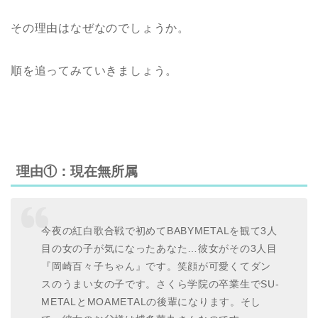
その理由はなぜなのでしょうか。
順を追ってみていきましょう。
理由①：現在無所属
今夜の紅白歌合戦で初めてBABYMETALを観て3人
目の女の子が気になったあなた…彼女がその3人目
『岡崎百々子ちゃん』です。笑顔が可愛くてダン
スのうまい女の子です。さくら学院の卒業生でSU-
METALとMOAMETALの後輩になります。そし