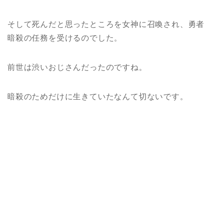
そして死んだと思ったところを女神に召喚され、勇者
暗殺の任務を受けるのでした。
前世は渋いおじさんだったのですね。
暗殺のためだけに生きていたなんて切ないです。