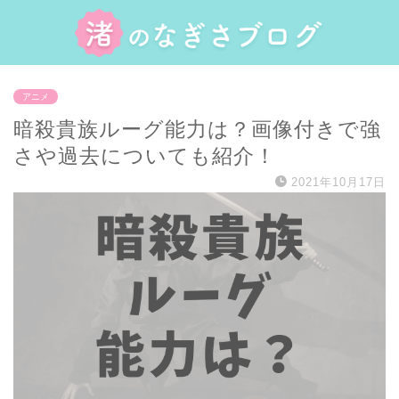
アニメ
暗殺貴族ルーグ能力は？画像付きで強
さや過去についても紹介！
2021年10月17日