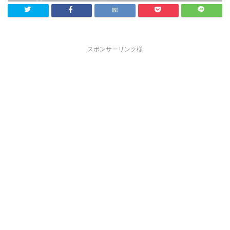
スポンサーリンク様