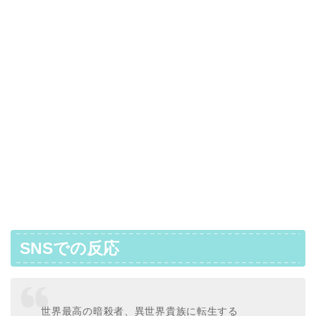
SNSでの反応
世界最高の暗殺者、異世界貴族に転生する