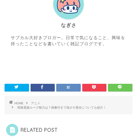
なぎさ
サブカル大好きブロガー。日常で気になること、興味を
持ったことなどを書いていく雑記ブログです。
HOME
アニメ
暗殺貴族ルーグ能力は？画像付きで強さや過去についても紹介！
RELATED POST