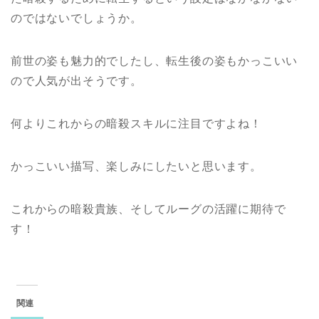
のではないでしょうか。
前世の姿も魅力的でしたし、転生後の姿もかっこいい
ので人気が出そうです。
何よりこれからの暗殺スキルに注目ですよね！
かっこいい描写、楽しみにしたいと思います。
これからの暗殺貴族、そしてルーグの活躍に期待で
す！
関連