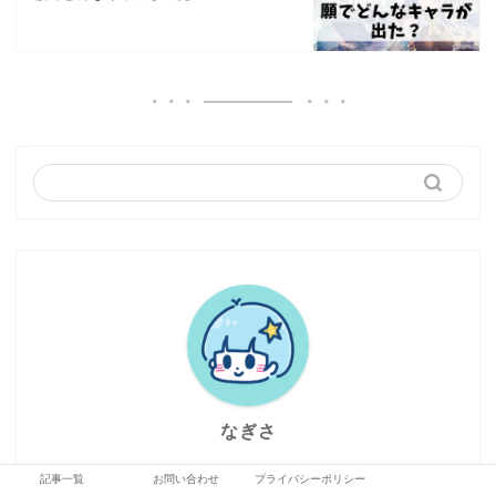
なぎさ
記事一覧
お問い合わせ
プライバシーポリシー
渚で産まれた、なぎさちゃん。 まだ人間の世界に不慣