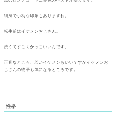
黒のロングコートに赤色のベストが映えます。
細身で小柄な印象もありますね。
転生前はイケメンおじさん。
渋くてすごくかっこいいんです。
正直なところ、若いイケメンもいいですがイケメンお
じさんの物語も気になるところです。
性格