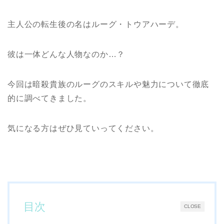
主人公の転生後の名はルーグ・トウアハーデ。
彼は一体どんな人物なのか…？
今回は暗殺貴族のルーグのスキルや魅力について徹底
的に調べてきました。
気になる方はぜひ見ていってください。
目次
CLOSE