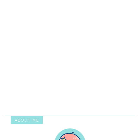
ABOUT ME