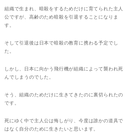
組織で生まれ、暗殺をするためだけに育てられた主人
公ですが、高齢のため暗殺を引退することになりま
す。
そして引退後は日本で暗殺の教育に携わる予定でし
た。
しかし、日本に向かう飛行機が組織によって襲われ死
んでしまうのでした。
そう、組織のためだけに生きてきたのに裏切られたの
です。
死にゆく中で主人公は悔しがり、今度は誰かの道具で
はなく自分のために生きたいと思います。