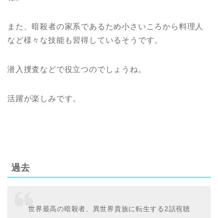
また、暗殺者の家系であるため小さいころから料理人
など様々な技能も習得しているそうです。
潜入捜査などで役立つのでしょうね。
活躍が楽しみです。
過去
世界最高の暗殺者、異世界貴族に転生する2話視聴