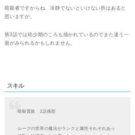
暗殺者ですからね、冷静でないといけない所はあると
思いますが。
第2話では幼少期のころも描かれているのでまた違う一
面がみられるかもしれません。
スキル
暗殺貴族 2話感想
ルーグの世界の魔法がランクと属性それぞれあっ