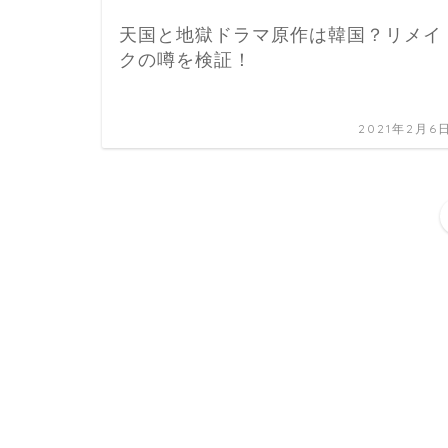
天国と地獄ドラマ原作は韓国？リメイ
クの噂を検証！
2021年2月6