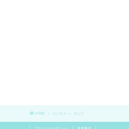
HOME
エンタメ
テレビ
プライバシーポリシー
免責事項